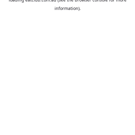
information).